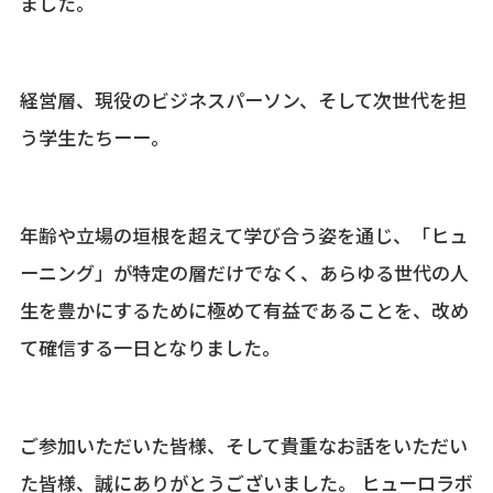
ました。
経営層、現役のビジネスパーソン、そして次世代を担
う学生たちーー。
年齢や立場の垣根を超えて学び合う姿を通じ、「ヒュ
ーニング」が特定の層だけでなく、あらゆる世代の人
生を豊かにするために極めて有益であることを、改め
て確信する一日となりました。
ご参加いただいた皆様、そして貴重なお話をいただい
た皆様、誠にありがとうございました。 ヒューロラボ