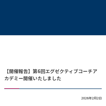
【開催報告】第6回エグゼクティブコーチア
カデミー開催いたしました
2026年2月2日