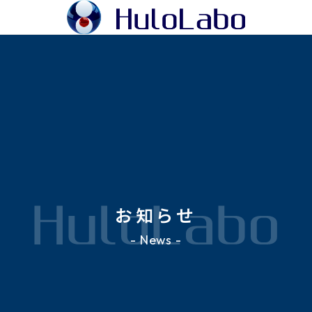
お知らせ
- News -