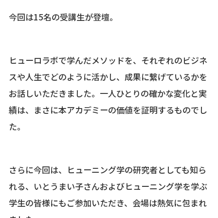
今回は15名の受講生が登壇。
ヒューロラボで学んだメソッドを、それぞれのビジネ
スや人生でどのように活かし、成果に繋げているかを
お話しいただきました。一人ひとりの確かな変化と実
績は、まさに本アカデミーの価値を証明するものでし
た。
さらに今回は、ヒューニング学の研究者としても知ら
れる、いとうまい子さんおよびヒューニング学を学ぶ
学生の皆様にもご参加いただき、会場は熱気に包まれ