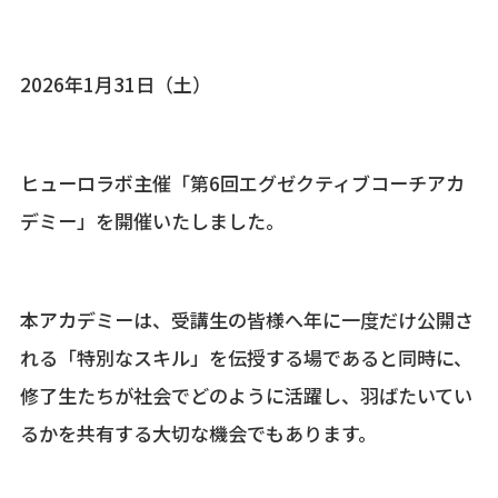
2026年1月31日（土）
ヒューロラボ主催「第6回エグゼクティブコーチアカ
デミー」を開催いたしました。
本アカデミーは、受講生の皆様へ年に一度だけ公開さ
れる「特別なスキル」を伝授する場であると同時に、
修了生たちが社会でどのように活躍し、羽ばたいてい
るかを共有する大切な機会でもあります。