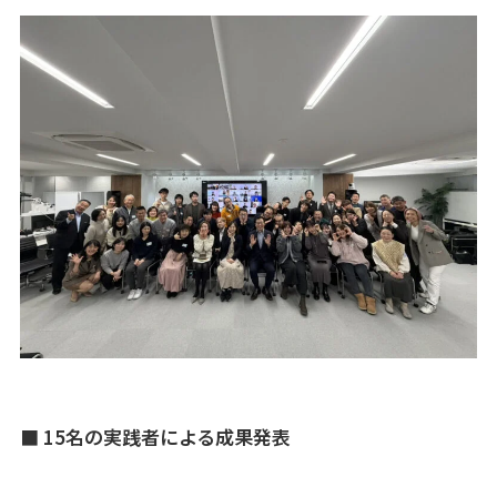
■ 15名の実践者による成果発表