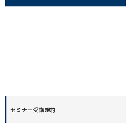
セミナー受講規約