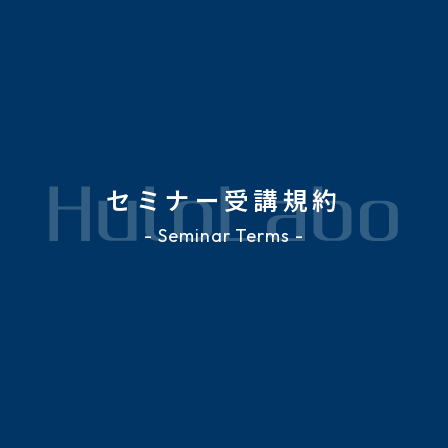
セミナー受講規約
- Seminar Terms -