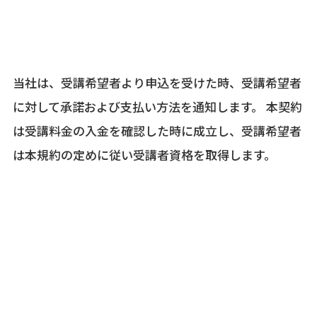
当社は、受講希望者より申込を受けた時、受講希望者
に対して承諾および支払い方法を通知します。 本契約
は受講料金の入金を確認した時に成立し、受講希望者
は本規約の定めに従い受講者資格を取得します。