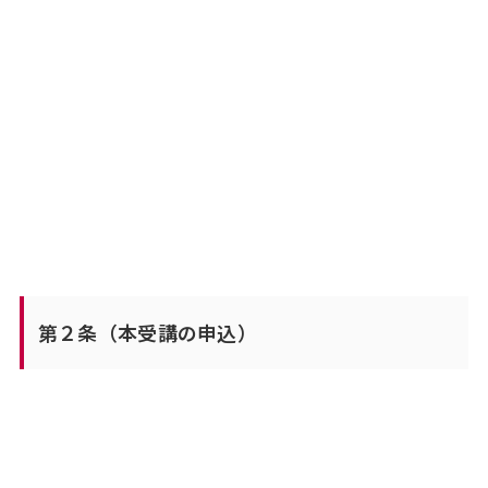
第２条（本受講の申込）