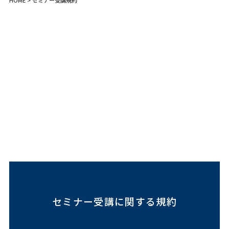
HOME
> セミナー受講規約
セミナー受講に関する規約