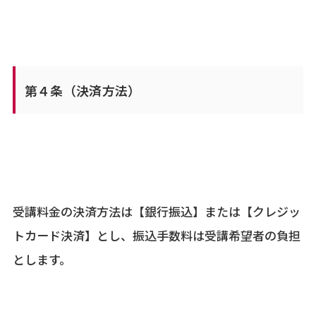
第４条（決済方法）
受講料金の決済方法は【銀行振込】または【クレジッ
トカード決済】とし、振込手数料は受講希望者の負担
とします。