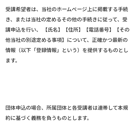
受講希望者は、当社のホームページ上に掲載する手続
き、または当社の定めるその他の手続きに従って、受
講申込を行い、 【氏名】【住所】【電話番号】【その
他当社の別途定める事項】について、正確かつ最新の
情報（以下「登録情報」という）を提供するものとし
ます。
団体申込の場合、所属団体と各受講者は連帯して本規
約に基づく義務を負うものとします。