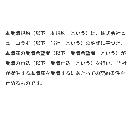
本受講規約（以下「本規約」という）は、株式会社ヒ
ューロラボ（以下「当社」という）の許諾に基づき、
本講座の受講希望者（以下「受講希望者」という）が
受講の申込（以下「受講申込」という）を行い、 当社
が提供する本講座を受講するにあたっての契約条件を
定めるものです。