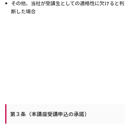
その他、当社が受講生としての適格性に欠けると判
断した場合
第３条（本講座受講申込の承諾）