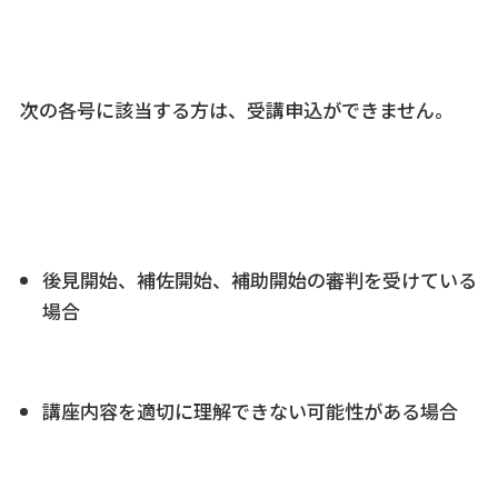
次の各号に該当する方は、受講申込ができません。
後見開始、補佐開始、補助開始の審判を受けている
場合
講座内容を適切に理解できない可能性がある場合