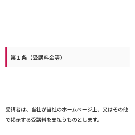
第１条（受講料金等）
受講者は、当社が当社のホームページ上、又はその他
で掲示する受講料を支払うものとします。