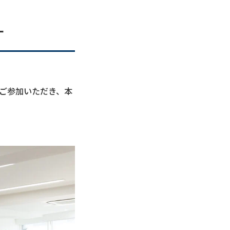
ー
ご参加いただき、本