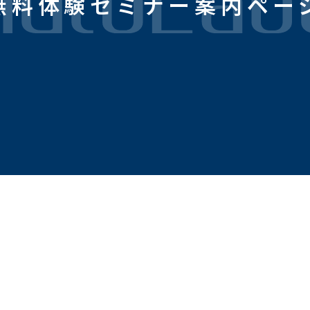
無料体験セミナー案内ペー