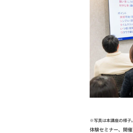
※写真は本講座の様子
体験セミナー、開催