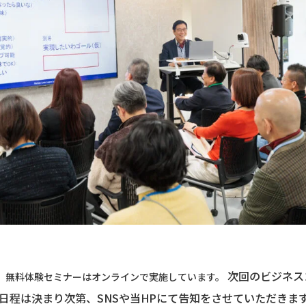
次回のビジネス
。無料体験セミナーはオンラインで実施しています。
日程は決まり次第、SNSや当HPにて告知をさせていただきま