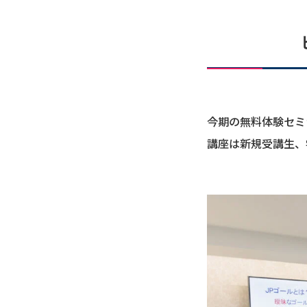
今期の無料体験セミ
講座は新規受講生、