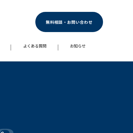
無料相談・お問い合わせ
よくある質問
お知らせ