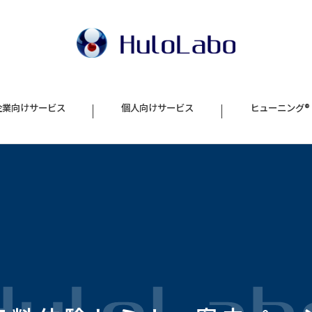
企業向けサービス
個人向けサービス
ヒューニング®