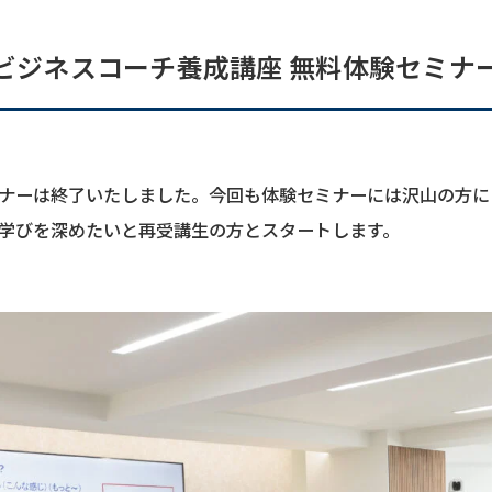
ビジネスコーチ養成講座
無料体験セミナ
ナーは終了いたしました。今回も体験セミナーには沢山の方に
学びを深めたいと再受講生の方とスタートします。