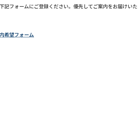
下記フォームにご登録ください。優先してご案内をお届けいた
内希望フォーム
よりご登録いただきました方には、不定期にはなりますが株式
お届けいたします。