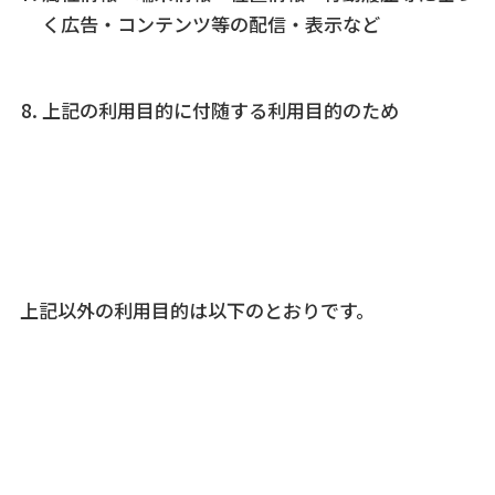
く広告・コンテンツ等の配信・表示など
上記の利用目的に付随する利用目的のため
上記以外の利用目的は以下のとおりです。