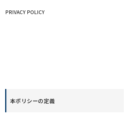
PRIVACY POLICY
個人情報の取り扱いについて
本ポリシーの定義