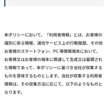
本ポリシーにおいて、「利用者情報」とは、お客様の
識別に係る情報、通信サービス上の行動履歴、その他
お客様のスマートフォン、PC 等情報端末において、
お客様又はお客様の端末に関連して生成又は蓄積され
た情報であって、本ポリシーに基づき当社が収集する
ものを意味するものとします。当社が収集する利用者
情報は、その収集方法に応じて、以下のようなものと
なります。