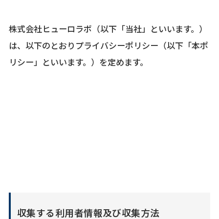
株式会社ヒューロラボ（以下「当社」といいます。）
は、以下のとおりプライバシーポリシー（以下「本ポ
リシー」といいます。）を定めます。
収集する利用者情報及び収集方法