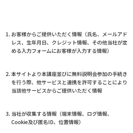
お客様からご提供いただく情報（氏名、メールアド
レス、生年月日、クレジット情報、その他当社が定
める入力フォームにお客様が入力する情報）
本サイトより本講座並びに無料説明会参加の手続き
を行う際、他サービスと連携を許可することにより
当該他サービスからご提供いただく情報
当社が収集する情報（端末情報、ログ情報、
Cookie及び匿名ID、位置情報）