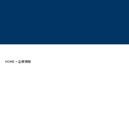
HOME
> 企業情報