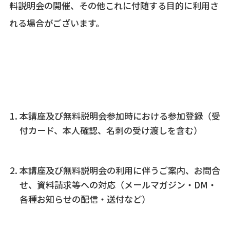
料説明会の開催、その他これに付随する目的に利用さ
れる場合がございます。
本講座・無料説明会に係る具体的利用目的
本講座及び無料説明会参加時における参加登録（受
付カード、本人確認、名刺の受け渡しを含む）
本講座及び無料説明会の利用に伴うご案内、お問合
せ、資料請求等への対応（メールマガジン・DM・
各種お知らせの配信・送付など）