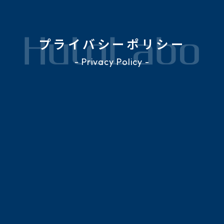
プライバシーポリシー
- Privacy Policy -