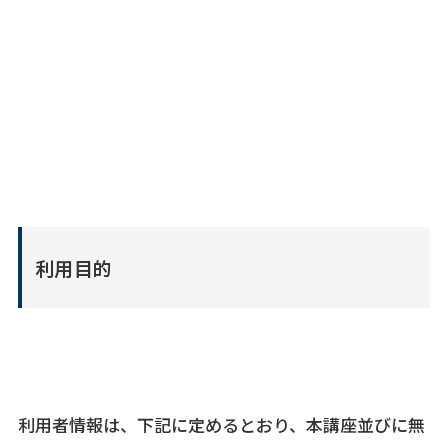
利用目的
利用者情報は、下記に定めるとおり、本講座並びに無