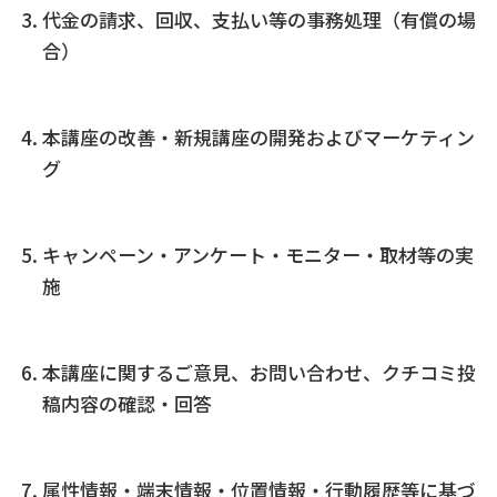
代金の請求、回収、支払い等の事務処理（有償の場
合）
本講座の改善・新規講座の開発およびマーケティン
グ
キャンペーン・アンケート・モニター・取材等の実
施
本講座に関するご意見、お問い合わせ、クチコミ投
稿内容の確認・回答
属性情報・端末情報・位置情報・行動履歴等に基づ